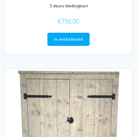
3 deurs kledingkast
€
750,00
In winkelmand