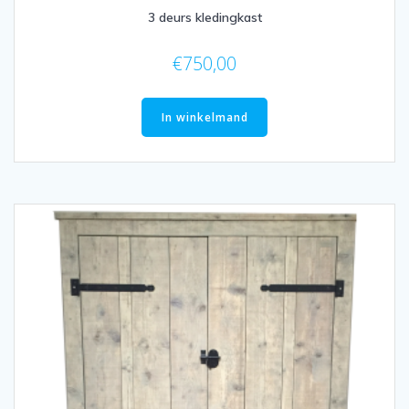
3 deurs kledingkast
€
750,00
In winkelmand