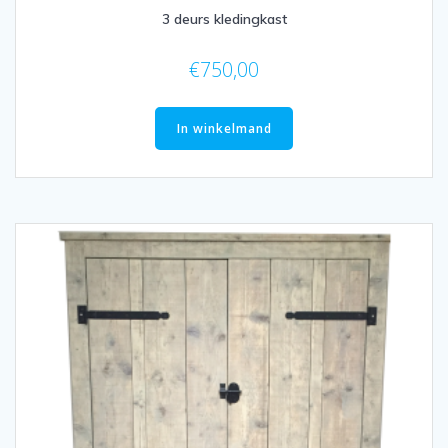
3 deurs kledingkast
€
750,00
In winkelmand