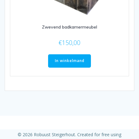
Zwevend badkamermeubel
€
150,00
In winkelmand
© 2026 Robuust Steigerhout. Created for free using