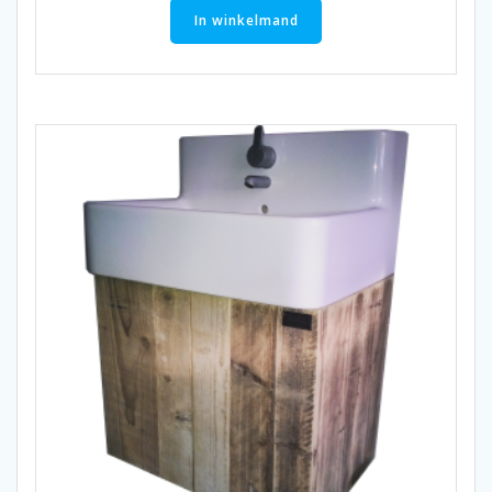
In winkelmand