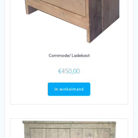
Commode/ Ladekast
€
450,00
In winkelmand